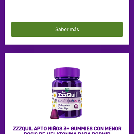
Saber más
ZZZQUIL APTO NIÑOS 3+ GUMMIES CON MENOR