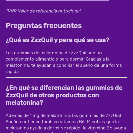
°VNR Valor de referencia nutricional
Preguntas frecuentes
¿Qué es ZzzQuil y para qué se usa?
Las gummies de melatonina de ZzzQuil son un 
complemento alimenticio para dormir. Gracias a la 
melatonina, te ayudan a conciliar el sueño de una forma 
rápida.		
¿En qué se diferencian las gummies de
ZzzQuil de otros productos con
melatonina?
Además de 1 mg de melatonina, las gummies de ZzzQuil 
Sueño 
contienen también vitamina B6. Mientras que la 
melatonina ayuda a dormirse rápido, la vitamina B6 ayuda 