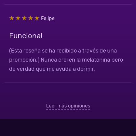
Felipe
Funciona!
(Esta reseña se ha recibido a través de una
promoción.) Nunca crei en la melatonina pero
de verdad que me ayuda a dormir.
Leer más opiniones