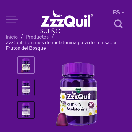
ES
Inicio
/
Productos
/
ZzzQuil Gummies de melatonina para dormir sabor
Frutos del Bosque