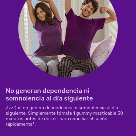
No generan dependencia ni
somnolencia al día siguiente
ZzzQuil no genera dependencia ni somnolencia al día
siguiente. Simplemente tómate 1 gummy masticable 30
minutos antes de dormir para conciliar el sueño
rápidamente*.