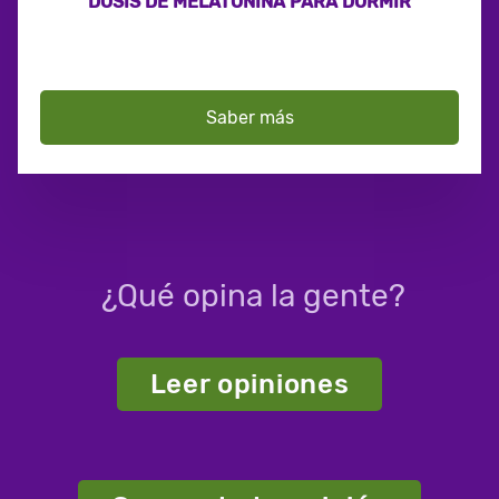
DOSIS DE MELATONINA PARA DORMIR
Saber más
¿Qué opina la gente?
Leer opiniones