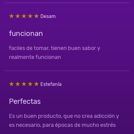
Desam
funcionan
faciles de tomar, tienen buen sabor y
realmente funcionan
Estefanía
Perfectas
Es un buen producto, que no crea adicción y
es necesario, para épocas de mucho estrés