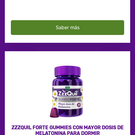
Saber más
ZZZQUIL FORTE GUMMIES CON MAYOR DOSIS DE
MELATONINA PARA DORMIR