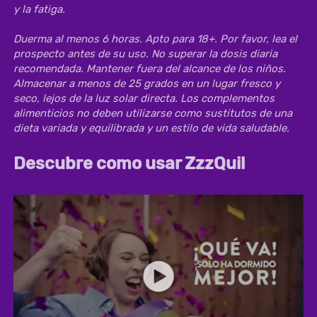
y la fatiga.
Duerma al menos 6 horas. Apto para 18+. Por favor, lea el 
prospecto antes de su uso. No superar la dosis diaria 
recomendada. Mantener fuera del alcance de los niños. 
Almacenar a menos de 25 grados en un lugar fresco y 
seco, lejos de la luz solar directa. Los complementos 
alimenticios no deben utilizarse como sustitutos de una 
dieta variada y equilibrada y un estilo de vida saludable.
Descubre como usar ZzzQuil