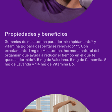
Propiedades y beneficios
Gummies de melatonina para dormir rápidamente* y
vitamina B6 para despertarse renovado***. Con
exactamente 1 mg de Melatonina, hormona natural del
organism que ayuda a reducir el tiempo en el que te
quedas dormido*, 5 mg de Valeriana, 5 mg de Camomila, 5
mg de Lavanda y 1,4 mg de Vitamina B6.